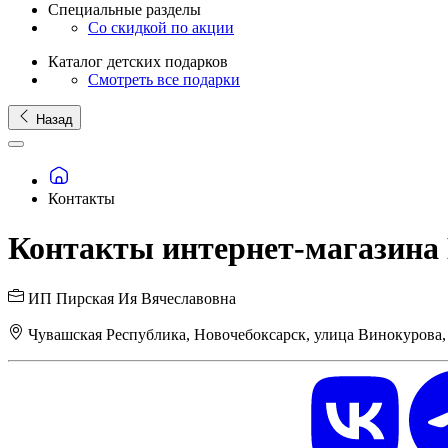
Специальные разделы
Со скидкой по акции
Каталог детских подарков
Смотреть все подарки
Назад
Контакты
Контакты интернет-магазина 
ИП Пирская Ия Вячеславовна
Чувашская Республика, Новочебоксарск, улица Винокурова,