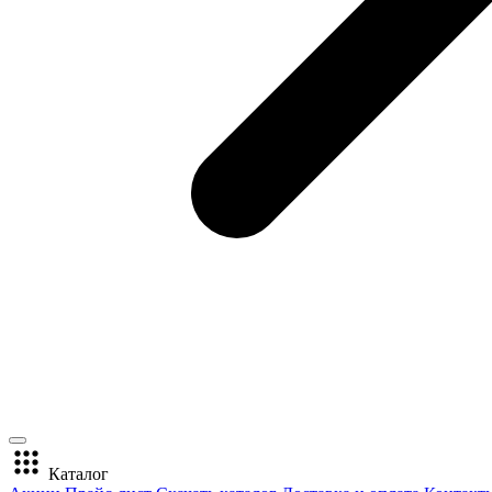
Каталог