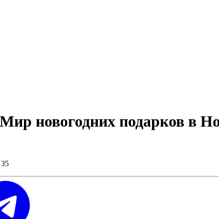
Мир новогодних подарков в Но
 35