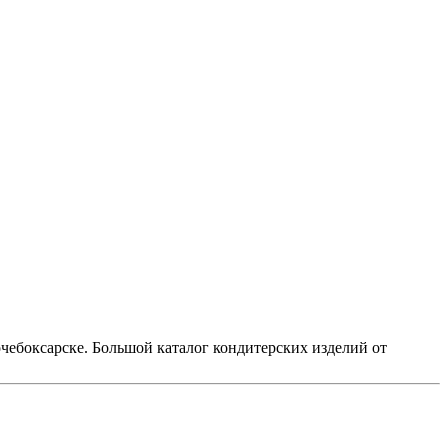
очебоксарске. Большой каталог кондитерских изделий от