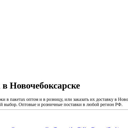
 в Новочебоксарске
и в пакетах оптом и в розницу, или заказать их доставку в Нов
й выбор. Оптовые и розничные поставки в любой регион РФ.