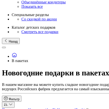
Объединённые кондитеры
Показать все
Специальные разделы
Со скидкой по акции
Каталог детских подарков
Смотреть все подарки
Назад
В пакетах
Новогодние подарки в пакетах
В нашем магазине вы можете купить сладкие новогодние подарк
ведущих Российских фабрик предлагается на самый изысканны
Фильтр