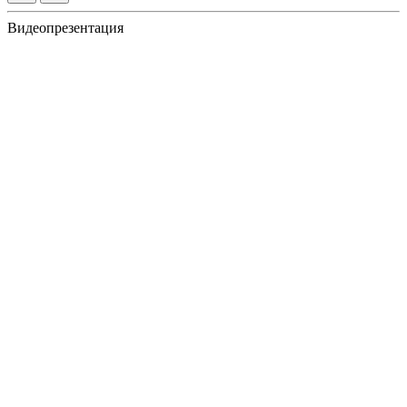
Видеопрезентация