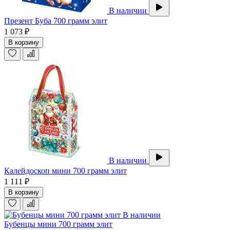
В наличии
Презент Буба 700 грамм элит
1 073 ₽
В корзину
В наличии
Калейдоскоп мини 700 грамм элит
1 111 ₽
В корзину
В наличии
Бубенцы мини 700 грамм элит