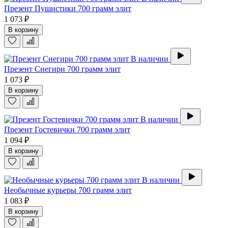
Презент Пушистики 700 грамм элит
1 073 ₽
В корзину
В наличии
Презент Снегири 700 грамм элит
1 073 ₽
В корзину
В наличии
Презент Гостевички 700 грамм элит
1 094 ₽
В корзину
В наличии
Необычные курьеры 700 грамм элит
1 083 ₽
В корзину