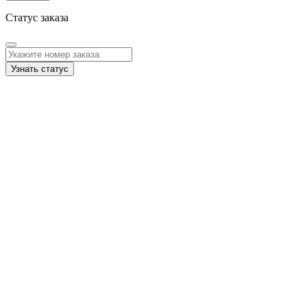
Статус заказа
Узнать статус