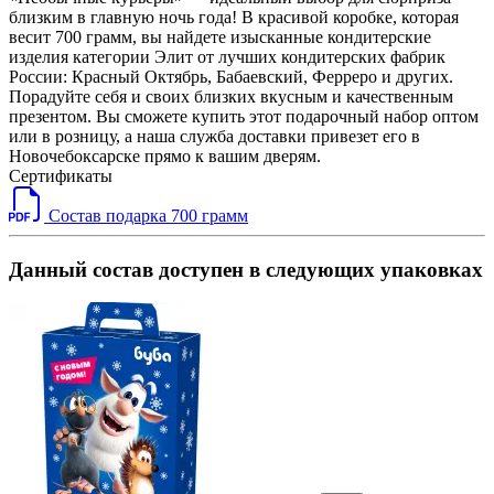
близким в главную ночь года! В красивой коробке, которая
весит 700 грамм, вы найдете изысканные кондитерские
изделия категории Элит от лучших кондитерских фабрик
России: Красный Октябрь, Бабаевский, Ферреро и других.
Порадуйте себя и своих близких вкусным и качественным
презентом. Вы сможете купить этот подарочный набор оптом
или в розницу, а наша служба доставки привезет его в
Новочебоксарске прямо к вашим дверям.
Сертификаты
Состав подарка 700 грамм
Данный состав доступен в следующих упаковках