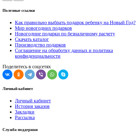
Полезные ссылки
Как правильно выбрать подарок ребенку на Новый Год?
Мир новогодних подарков
Новогодние подарки по безналичному расчету
Скачать каталог
Производство подарков
Соглашение на обработку данных и политика
конфиденциальности
Поделитесь в соцсетях
Личный кабинет
Личный кабинет
История заказов
Закладки
Рассылка
Служба поддержки