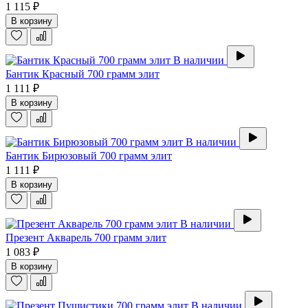
1 115 ₽
В корзину
В наличии
Бантик Красный 700 грамм элит
1 111 ₽
В корзину
В наличии
Бантик Бирюзовый 700 грамм элит
1 111 ₽
В корзину
В наличии
Презент Акварель 700 грамм элит
1 083 ₽
В корзину
В наличии