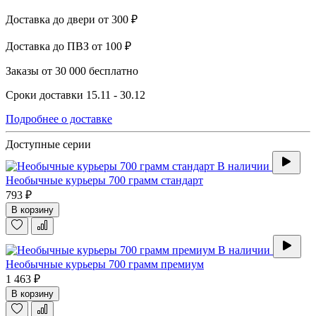
Доставка до двери
от 300 ₽
Доставка до ПВЗ
от 100 ₽
Заказы от 30 000
бесплатно
Сроки доставки
15.11 - 30.12
Подробнее о доставке
Доступные серии
В наличии
Необычные курьеры 700 грамм стандарт
793 ₽
В корзину
В наличии
Необычные курьеры 700 грамм премиум
1 463 ₽
В корзину